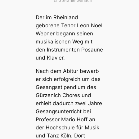
© Stefanie Gerlach
Der im Rheinland
geborene Tenor Leon Noel
Wepner begann seinen
musikalischen Weg mit
den Instrumenten Posaune
und Klavier.
Nach dem Abitur bewarb
er sich erfolgreich um das
Gesangsstipendium des
Gürzenich Chores und
erhielt dadurch zwei Jahre
Gesangsunterricht bei
Professor Mario Hoff an
der Hochschule für Musik
und Tanz Köln. Dort