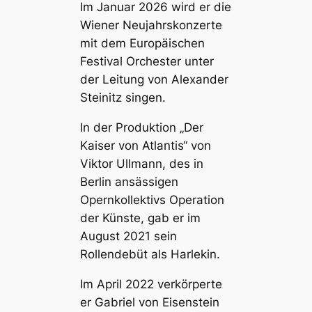
Im Januar 2026 wird er die
Wiener Neujahrskonzerte
mit dem Europäischen
Festival Orchester unter
der Leitung von Alexander
Steinitz singen.
In der Produktion „Der
Kaiser von Atlantis“ von
Viktor Ullmann, des in
Berlin ansässigen
Opernkollektivs
Operation
der Künste,
gab er im
August 2021 sein
Rollendebüt als Harlekin.
Im April 2022 verkörperte
er Gabriel von Eisenstein