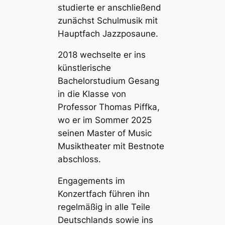
studierte er anschließend
zunächst Schulmusik mit
Hauptfach Jazzposaune.
2018 wechselte er ins
künstlerische
Bachelorstudium Gesang
in die Klasse von
Professor Thomas Piffka,
wo er im Sommer 2025
seinen Master of Music
Musiktheater mit Bestnote
abschloss.
Engagements im
Konzertfach führen ihn
regelmäßig in alle Teile
Deutschlands sowie ins