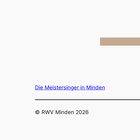
Die Meistersinger in Minden
© RWV Minden 2026