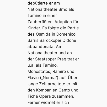
debütierte er am
Nationaltheater Brno als
Tamino in einer
Zauberflöten-Adaption für
Kinder. Es folgte die Partie
des Osmida in Domenico
Sarris Barockoper Didone
abbandonata. Am
Nationaltheater und an
der Staatsoper Prag trat er
u.a. als Tamino,
Monostatos, Ramiro und
Flavio („Norma“) auf. Über
lange Zeit arbeitete er mit
den Kompanien Canto und
Tichá Opera zusammen.
Ferner widmet er sich