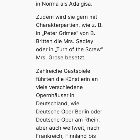
in Norma als Adalgisa.
Zudem wird sie gern mit
Charakterpartien, wie z. B.
in „Peter Grimes“ von B.
Britten die Mrs. Sedley
oder in „Turn of the Screw“
Mrs. Grose besetzt.
Zahlreiche Gastspiele
führten die Künstlerin an
viele verschiedene
Opernhäuser in
Deutschland, wie
Deutsche Oper Berlin oder
Deutsche Oper am Rhein,
aber auch weltweit, nach
Frankreich, Finnland bis