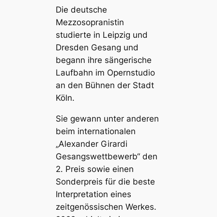
Die deutsche
Mezzosopranistin
studierte in Leipzig und
Dresden Gesang und
begann ihre sängerische
Laufbahn im Opernstudio
an den Bühnen der Stadt
Köln.
Sie gewann unter anderen
beim internationalen
„Alexander Girardi
Gesangswettbewerb“ den
2. Preis sowie einen
Sonderpreis für die beste
Interpretation eines
zeitgenössischen Werkes.