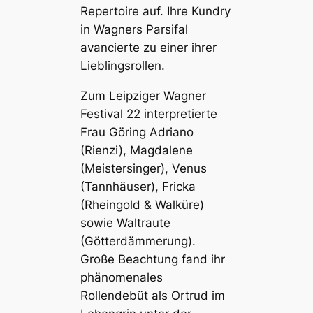
Repertoire auf. Ihre Kundry
in Wagners Parsifal
avancierte zu einer ihrer
Lieblingsrollen.
Zum Leipziger Wagner
Festival 22 interpretierte
Frau Göring Adriano
(Rienzi), Magdalene
(Meistersinger), Venus
(Tannhäuser), Fricka
(Rheingold & Walküre)
sowie Waltraute
(Götterdämmerung).
Große Beachtung fand ihr
phänomenales
Rollendebüt als Ortrud im