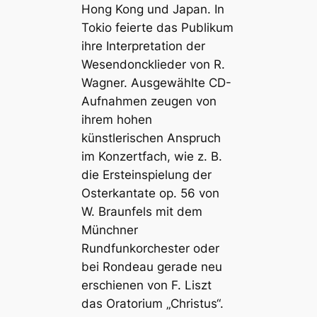
Hong Kong und Japan. In
Tokio feierte das Publikum
ihre Interpretation der
Wesendoncklieder von R.
Wagner. Ausgewählte CD-
Aufnahmen zeugen von
ihrem hohen
künstlerischen Anspruch
im Konzertfach, wie z. B.
die Ersteinspielung der
Osterkantate op. 56 von
W. Braunfels mit dem
Münchner
Rundfunkorchester oder
bei Rondeau gerade neu
erschienen von F. Liszt
das Oratorium „Christus“.