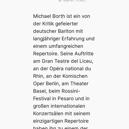
Michael Borth ist ein von
der Kritik gefeierter
deutscher Bariton mit
langjähriger Erfahrung und
einem umfangreichen
Repertoire. Seine Auftritte
am Gran Teatre del Liceu,
an der Opéra national du
Rhin, an der Komischen
Oper Berlin, am Theater
Basel, beim Rossini-
Festival in Pesaro und in
großen internationalen
Konzertsälen mit seinem
einzigartigen Repertoire
haben ihn zu einem der