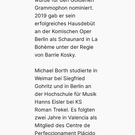
Grammophon nominiert.
2019 gab er sein
erfolgreiches Hausdebüt
an der Komischen Oper
Berlin als Schaunard in La
Bohème unter der Regie
von Barrie Kosky.
Michael Borth studierte in
Weimar bei Siegfried
Gohritz und in Berlin an
der Hochschule für Musik
Hanns Eisler bei KS
Roman Trekel. Es folgten
zwei Jahre in Valencia als
Mitglied des Centre de
Perfeccionament Plácido